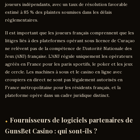
joueurs indépendants, avec un taux de résolution favorable
estimé à 85 % des plaintes soumises dans les délais
réglementaires.
Il est important que les joueurs français comprennent que les
litiges liés à des plateformes opérant sous licence de Curaçao
ne relèvent pas de la compétence de l'Autorité Nationale des
Jeux (ANJ) française. L'ANJ régule uniquement les opérateurs
agréés en France pour les paris sportifs, le poker et les jeux
de cercle. Les machines à sous et le casino en ligne avec
croupiers en direct ne sont pas légalement autorisés en
France métropolitaine pour les résidents français, et la
plateforme opère dans un cadre juridique distinct.
Fournisseurs de logiciels partenaires de
GunsBet Casino : qui sont-ils ?