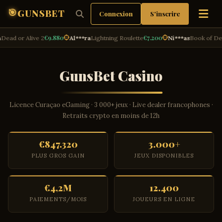
GUNSBET
Connexion
S'inscrire
€9.880
€7.200
€4.950
live 2
Al***ra
Lightning Roulette
Ni***as
Book of Dead
GunsBet Casino
Licence Curaçao eGaming · 3 000+ jeux · Live dealer francophones ·
Retraits crypto en moins de 12h
€847.320
3.000+
PLUS GROS GAIN
JEUX DISPONIBLES
€4,2M
12.400
PAIEMENTS/MOIS
JOUEURS EN LIGNE