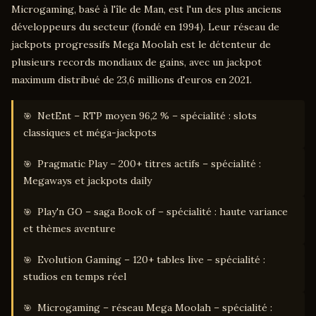
Microgaming, basé à l'île de Man, est l'un des plus anciens
développeurs du secteur (fondé en 1994). Leur réseau de
jackpots progressifs Mega Moolah est le détenteur de
plusieurs records mondiaux de gains, avec un jackpot
maximum distribué de 23,6 millions d'euros en 2021.
NetEnt – RTP moyen 96,2 % – spécialité : slots
classiques et méga-jackpots
Pragmatic Play – 200+ titres actifs – spécialité :
Megaways et jackpots daily
Play'n GO – saga Book of – spécialité : haute variance
et thèmes aventure
Evolution Gaming – 120+ tables live – spécialité :
studios en temps réel
Microgaming – réseau Mega Moolah – spécialité :