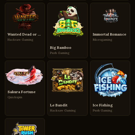
Wanted Dead or a Wild
Immortal Romance
Hacksaw Gaming
Microgaming
Big Bamboo
Push Gaming
Sakura Fortune
Quickspin
Le Bandit
Ice Fishing
Hacksaw Gaming
Push Gaming