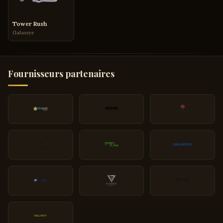
Tower Rush
Galaxsys
Fournisseurs partenaires