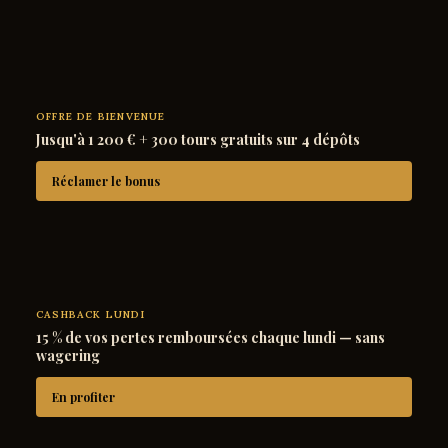
OFFRE DE BIENVENUE
Jusqu'à 1 200 € + 300 tours gratuits sur 4 dépôts
Réclamer le bonus
CASHBACK LUNDI
15 % de vos pertes remboursées chaque lundi — sans
wagering
En profiter